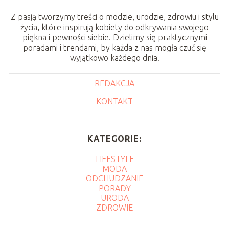
Z pasją tworzymy treści o modzie, urodzie, zdrowiu i stylu
życia, które inspirują kobiety do odkrywania swojego
piękna i pewności siebie. Dzielimy się praktycznymi
poradami i trendami, by każda z nas mogła czuć się
wyjątkowo każdego dnia.
REDAKCJA
KONTAKT
KATEGORIE:
LIFESTYLE
MODA
ODCHUDZANIE
PORADY
URODA
ZDROWIE