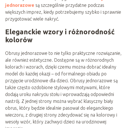
jednorazowe
są szczególnie przydatne podczas
większych imprez, kiedy potrzebujemy szybko i sprawnie
przygotować wiele nakryć.
Eleganckie wzory i różnorodność
kolorów
Obrusy jednorazowe to nie tylko praktyczne rozwiązanie,
ale również estetyczne. Dostępne są w różnorodnych
kolorach i wzorach, dzięki czemu można dobrać idealny
model do każdej okazji – od formalnego obiadu po
przyjęcie urodzinowe dla dzieci. Obrusy jednorazowe są
także często ozdobione stylowymi motywami, które
dodają uroku nakryciu stołu i wprowadzają odpowiedni
nastrój. Z jednej strony można wybrać klasyczny biały
obrus, który będzie idealnie pasował do eleganckiego
wieczoru, z drugiej strony zdecydować się na kolorowy i
wesoły wzór, który zachwyci dzieci na urodzinowej