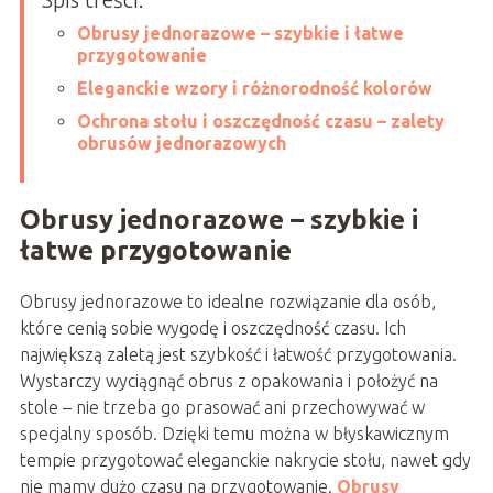
Obrusy jednorazowe – szybkie i łatwe
przygotowanie
Eleganckie wzory i różnorodność kolorów
Ochrona stołu i oszczędność czasu – zalety
obrusów jednorazowych
Obrusy jednorazowe – szybkie i
łatwe przygotowanie
Obrusy jednorazowe to idealne rozwiązanie dla osób,
które cenią sobie wygodę i oszczędność czasu. Ich
największą zaletą jest szybkość i łatwość przygotowania.
Wystarczy wyciągnąć obrus z opakowania i położyć na
stole – nie trzeba go prasować ani przechowywać w
specjalny sposób. Dzięki temu można w błyskawicznym
tempie przygotować eleganckie nakrycie stołu, nawet gdy
nie mamy dużo czasu na przygotowanie.
Obrusy