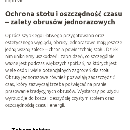
imprezie.
Ochrona stołu i oszczędność czasu
– zalety obrusów jednorazowych
Oprócz szybkiego i łatwego przygotowania oraz
estetycznego wyglądu, obrusy jednorazowe mają jeszcze
jedną ważną zaletę – chronią powierzchnię stołu. Dzięki
nim unikniemy uszkodzeń i zabrudzeń, co szczególnie
ważne jest podczas większych spotkań, na których jest
wiele osób i wiele potencjalnych zagrożeń dla stołu.
Obrusy jednorazowe również pozwalają zaoszczędzić
czas, który zazwyczaj trzeba poświęcać na pranie i
prasowanie tradycyjnych obrusów. Wystarczy po użyciu
wyrzucić je do kosza i cieszyć się czystym stołem oraz
oszczędnością czasu i energii.