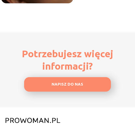
Potrzebujesz więcej
informacji?
NAPISZ DO NAS