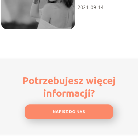
2021-09-14
Potrzebujesz więcej
informacji?
NAPISZ DO NAS