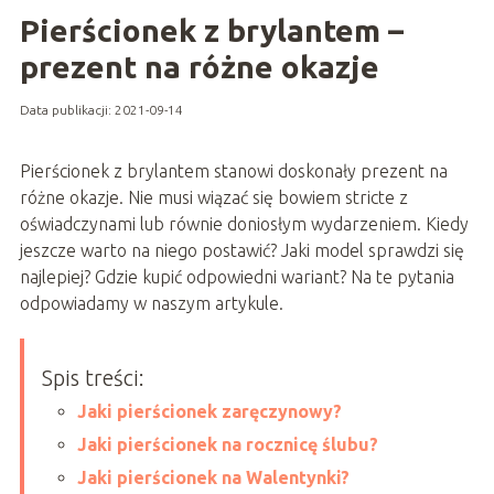
Pierścionek z brylantem –
prezent na różne okazje
Data publikacji: 2021-09-14
Pierścionek z brylantem stanowi doskonały prezent na
różne okazje. Nie musi wiązać się bowiem stricte z
oświadczynami lub równie doniosłym wydarzeniem. Kiedy
jeszcze warto na niego postawić? Jaki model sprawdzi się
najlepiej? Gdzie kupić odpowiedni wariant? Na te pytania
odpowiadamy w naszym artykule.
Spis treści:
Jaki pierścionek zaręczynowy?
Jaki pierścionek na rocznicę ślubu?
Jaki pierścionek na Walentynki?