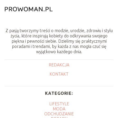
Z pasją tworzymy treści o modzie, urodzie, zdrowiu i stylu
życia, które inspirują kobiety do odkrywania swojego
piękna i pewności siebie. Dzielimy się praktycznymi
poradami i trendami, by każda z nas mogła czuć się
wyjątkowo każdego dnia.
REDAKCJA
KONTAKT
KATEGORIE:
LIFESTYLE
MODA
ODCHUDZANIE