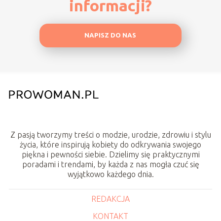
informacji?
NAPISZ DO NAS
Z pasją tworzymy treści o modzie, urodzie, zdrowiu i stylu
życia, które inspirują kobiety do odkrywania swojego
piękna i pewności siebie. Dzielimy się praktycznymi
poradami i trendami, by każda z nas mogła czuć się
wyjątkowo każdego dnia.
REDAKCJA
KONTAKT