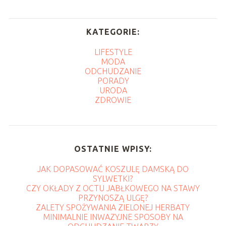
KATEGORIE:
LIFESTYLE
MODA
ODCHUDZANIE
PORADY
URODA
ZDROWIE
OSTATNIE WPISY:
JAK DOPASOWAĆ KOSZULĘ DAMSKĄ DO
SYLWETKI?
CZY OKŁADY Z OCTU JABŁKOWEGO NA STAWY
PRZYNOSZĄ ULGĘ?
ZALETY SPOŻYWANIA ZIELONEJ HERBATY
MINIMALNIE INWAZYJNE SPOSOBY NA