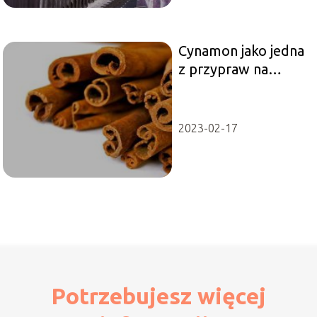
Cynamon jako jedna
z przypraw na
odchudzanie
2023-02-17
Potrzebujesz więcej