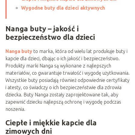
Wygodne buty dla dzieci aktywnych
Nanga buty – jakość i
bezpieczeństwo dla dzieci
Nanga buty
to marka, która od wielu lat produkuje buty i
kapcie dla dzieci, dbając o ich jakość i bezpieczeństwo.
Produkty marki Nanga są wykonane z najlepszych
materiałów, co gwarantuje trwałość i wygodę użytkowania.
Wszystkie buty posiadają również odpowiednie certyfikaty
i atesty, co świadczy o ich bezpieczeństwie dla zdrowia
dziecka. Buty Nanga zostały zaprojektowane tak, aby
zapewnić dziecku najlepszą ochronę i wygodę podczas
noszenia.
Ciepłe i miękkie kapcie dla
zimowych dni